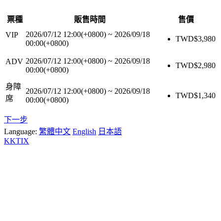
票種
販售時間
售價
2026/07/12 12:00(+0800)
~
2026/09/18
VIP
TWD$
3,980
00:00(+0800)
2026/07/12 12:00(+0800)
~
2026/09/18
ADV
TWD$
2,980
00:00(+0800)
身障
2026/07/12 12:00(+0800)
~
2026/09/18
TWD$
1,340
席
00:00(+0800)
下一步
Language:
繁體中文
English
日本語
KKTIX