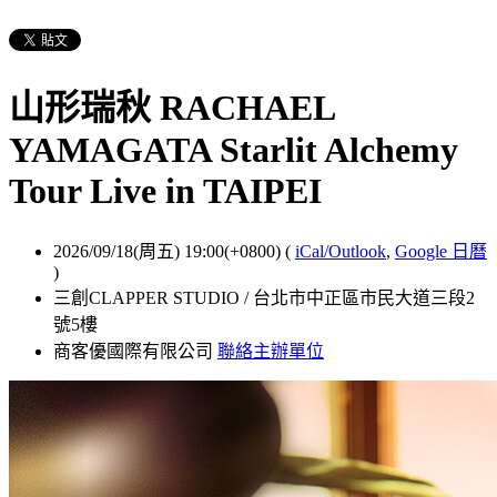
山形瑞秋 RACHAEL
YAMAGATA Starlit Alchemy
Tour Live in TAIPEI
2026/09/18(周五) 19:00(+0800)
(
iCal/Outlook
,
Google 日曆
)
三創CLAPPER STUDIO / 台北市中正區市民大道三段2
號5樓
商客優國際有限公司
聯絡主辦單位