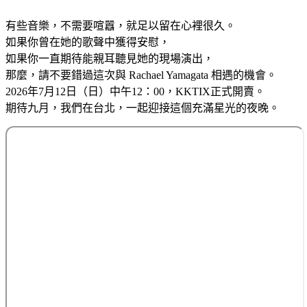
有些音樂，不需要喧囂，就足以留在心裡很久。
如果你曾在她的歌聲中獲得安慰，
如果你一直期待能親耳聽見她的現場演出，
那麼，請不要錯過這次與 Rachael Yamagata 相遇的機會。
2026年7月12日（日）中午12：00，KKTIX正式開賣。
期待九月，我們在台北，一起迎接這個充滿星光的夜晚。