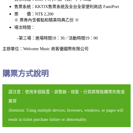
售票系統：KKTIX售票系統及全台全家便利商店 FamiPort
票 價：NT$ 2,200
※
票券內含餐點和精美特典乙份
※
場次時間：
–第三場：進場時間18：30／活動時間19：00
主辦單位：Welcome Music 商客優國際有限公司
購票方式說明
請注意：使用多個裝置、瀏覽器、視窗、分頁將導致購票失敗或
異常
Attention: Using multiple devices, browsers, windows, or pages will
result in ticket purchase failure or abnormality.