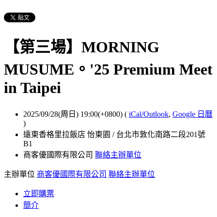
【第三場】MORNING
MUSUME。'25 Premium Meet
in Taipei
2025/09/28(周日) 19:00(+0800)
(
iCal/Outlook
,
Google 日曆
)
遠東香格里拉飯店 怡東園 / 台北市敦化南路二段201號
B1
商客優國際有限公司
聯絡主辦單位
主辦單位
商客優國際有限公司
聯絡主辦單位
立即購票
簡介