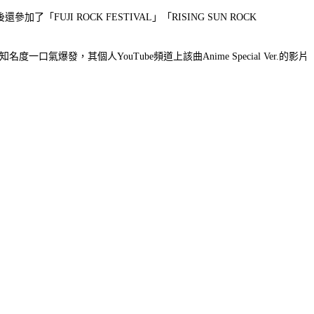
 ROCK FESTIVAL」「RISING SUN ROCK
口氣爆發，其個人YouTube頻道上該曲Anime Special Ver.的影片