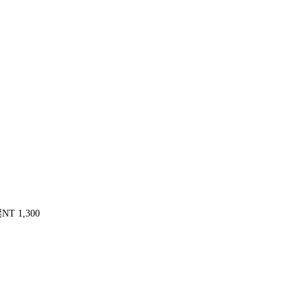
T 1,300