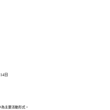
14日
作為主要活動形式。