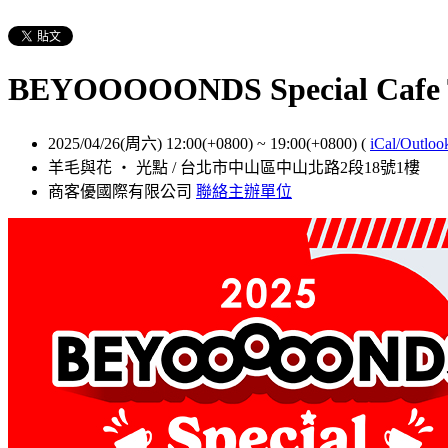
BEYOOOOONDS Special Cafe 
2025/04/26(周六) 12:00(+0800)
~
19:00(+0800)
(
iCal/Outloo
羊毛與花 ‧ 光點 / 台北市中山區中山北路2段18號1樓
商客優國際有限公司
聯絡主辦單位