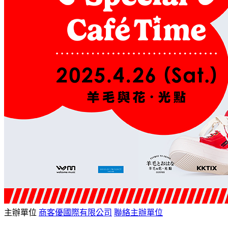
主辦單位
商客優國際有限公司
聯絡主辦單位