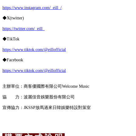
https://www.instagram.com/_eill_/
◆X(twitter)
https://twitter.com/_eill_
◆TikTok
https://www.tiktok.com/@eillofficial
◆Facebook
https://www.tiktok.com/@eillofficial
主辦單位：商客優國際有限公司Welcome Music
協 力：波麗佳音娛樂股份有限公司
宣傳協力：JKSSP放馬過來日韓娛樂特設對策室