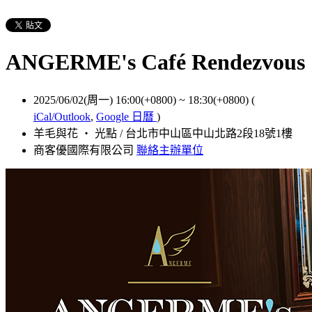
ANGERME's Café Rendezvous
2025/06/02(周一) 16:00(+0800)
~
18:30(+0800)
(
iCal/Outlook
,
Google 日曆
)
羊毛與花 ‧ 光點 / 台北市中山區中山北路2段18號1樓
商客優國際有限公司
聯絡主辦單位