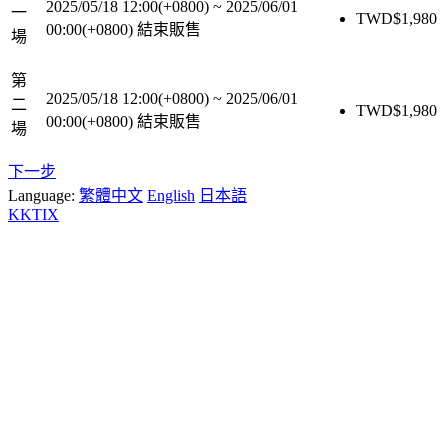
2025/05/18 12:00(+0800)
~
2025/06/01
一
TWD$
1,980
00:00(+0800)
結束販售
場
第
2025/05/18 12:00(+0800)
~
2025/06/01
二
TWD$
1,980
00:00(+0800)
結束販售
場
下一步
Language:
繁體中文
English
日本語
KKTIX