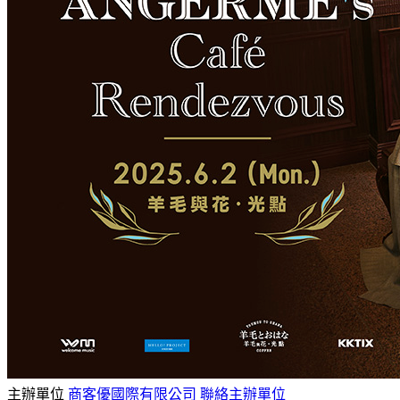
主辦單位
商客優國際有限公司
聯絡主辦單位