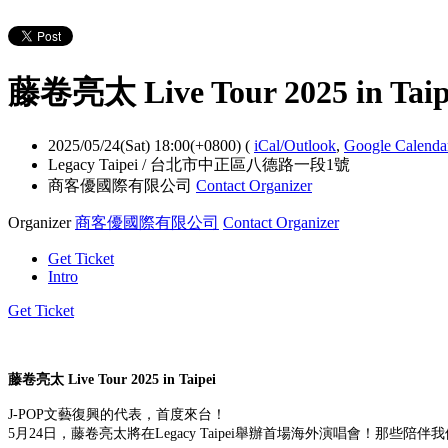
藤卷亮太 Live Tour 2025 in Taip
2025/05/24(Sat) 18:00(+0800)
(
iCal/Outlook
,
Google Calend
Legacy Taipei / 台北市中正區八德路一段1號
商客優國際有限公司
Contact Organizer
Organizer
商客優國際有限公司
Contact Organizer
Get Ticket
Intro
Get Ticket
藤卷亮太 Live Tour 2025 in Taipei
J-POP文藝復興的代表，首度來台！
5月24日，藤卷亮太將在Legacy Taipei舉辦首場海外演唱會！那